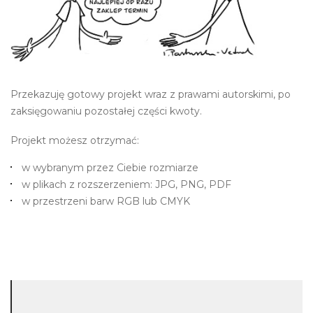
Przekazuję gotowy projekt wraz z prawami autorskimi, po
zaksięgowaniu pozostałej części kwoty.
Projekt możesz otrzymać:
w wybranym przez Ciebie rozmiarze
w plikach z rozszerzeniem: JPG, PNG, PDF
w przestrzeni barw RGB lub CMYK