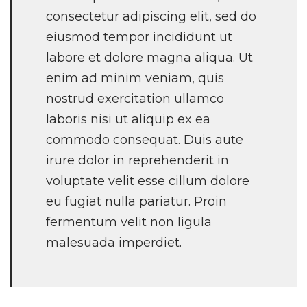
consectetur adipiscing elit, sed do
eiusmod tempor incididunt ut
labore et dolore magna aliqua. Ut
enim ad minim veniam, quis
nostrud exercitation ullamco
laboris nisi ut aliquip ex ea
commodo consequat. Duis aute
irure dolor in reprehenderit in
voluptate velit esse cillum dolore
eu fugiat nulla pariatur. Proin
fermentum velit non ligula
malesuada imperdiet.