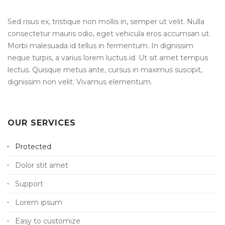
Sed risus ex, tristique non mollis in, semper ut velit. Nulla
consectetur mauris odio, eget vehicula eros accumsan ut.
Morbi malesuada id tellus in fermentum. In dignissim
neque turpis, a varius lorem luctus id. Ut sit amet tempus
lectus. Quisque metus ante, cursus in maximus suscipit,
dignissim non velit. Vivamus elementum.
OUR SERVICES
Protected
Dolor stit amet
Support
Lorem ipsum
Easy to customize