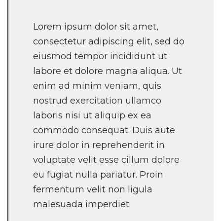
Lorem ipsum dolor sit amet,
consectetur adipiscing elit, sed do
eiusmod tempor incididunt ut
labore et dolore magna aliqua. Ut
enim ad minim veniam, quis
nostrud exercitation ullamco
laboris nisi ut aliquip ex ea
commodo consequat. Duis aute
irure dolor in reprehenderit in
voluptate velit esse cillum dolore
eu fugiat nulla pariatur. Proin
fermentum velit non ligula
malesuada imperdiet.