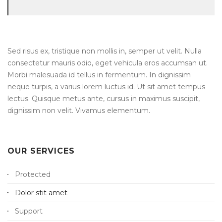
Sed risus ex, tristique non mollis in, semper ut velit. Nulla
consectetur mauris odio, eget vehicula eros accumsan ut.
Morbi malesuada id tellus in fermentum. In dignissim
neque turpis, a varius lorem luctus id. Ut sit amet tempus
lectus. Quisque metus ante, cursus in maximus suscipit,
dignissim non velit. Vivamus elementum.
OUR SERVICES
Protected
Dolor stit amet
Support